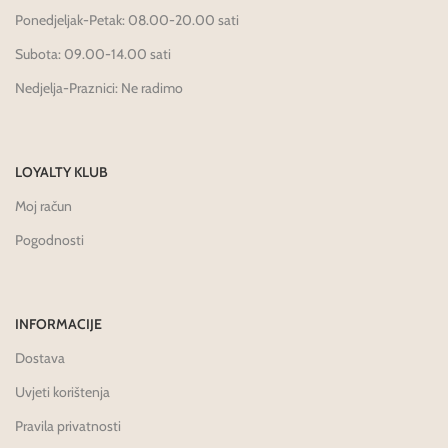
Ponedjeljak-Petak: 08.00-20.00 sati
Subota: 09.00-14.00 sati
Nedjelja-Praznici: Ne radimo
LOYALTY KLUB
Moj račun
Pogodnosti
INFORMACIJE
Dostava
Uvjeti korištenja
Pravila privatnosti