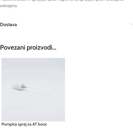
odvojeno.
Dostava
Povezani proizvodi…
Pumpica sprej za AT boce