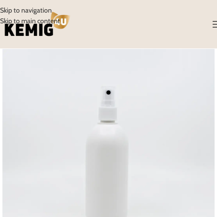
Skip to navigation
Skip to main content