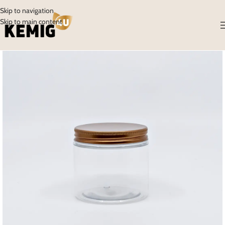
Skip to navigation
Skip to main content