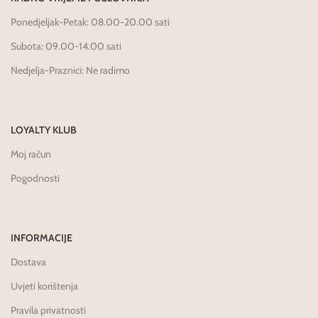
Ponedjeljak-Petak: 08.00-20.00 sati
Subota: 09.00-14.00 sati
Nedjelja-Praznici: Ne radimo
LOYALTY KLUB
Moj račun
Pogodnosti
INFORMACIJE
Dostava
Uvjeti korištenja
Pravila privatnosti