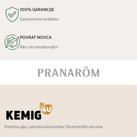
100% GARANCIJE
Garantiramo kvalitetu
POVRAT NOVCA
Ako ste nezadovoljni
Eterična ulja i prirodna kozmetika | Kozmetičke sirovine