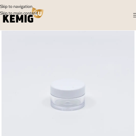
Skip to navigation
Skip to main content