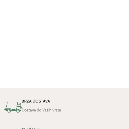
BRZA DOSTAVA
Dostava do Vaših vrata