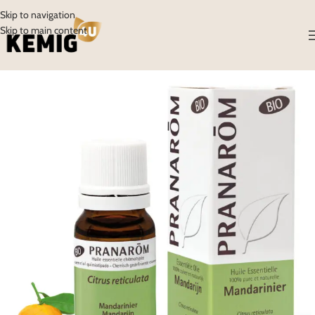
Skip to navigation
Skip to main content