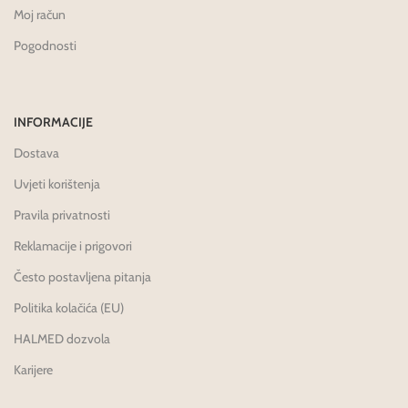
Moj račun
Pogodnosti
INFORMACIJE
Dostava
Uvjeti korištenja
Pravila privatnosti
Reklamacije i prigovori
Često postavljena pitanja
Politika kolačića (EU)
HALMED dozvola
Karijere