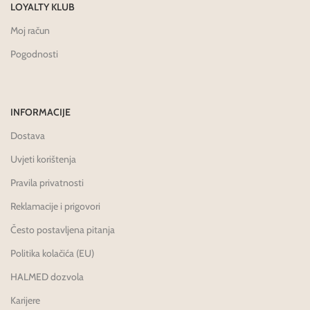
LOYALTY KLUB
Moj račun
Pogodnosti
INFORMACIJE
Dostava
Uvjeti korištenja
Pravila privatnosti
Reklamacije i prigovori
Često postavljena pitanja
Politika kolačića (EU)
HALMED dozvola
Karijere