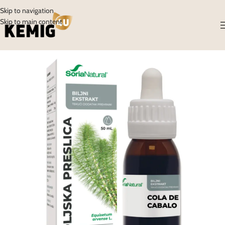
Skip to navigation
Skip to main content