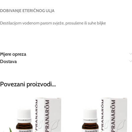
DOBIVANJE ETERIČNOG ULJA
Destilacijom vodenom parom svježe, prosušene ili suhe biljke
Mjere opreza
Dostava
Povezani proizvodi…