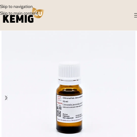
Skip to navigation
Skip to main content