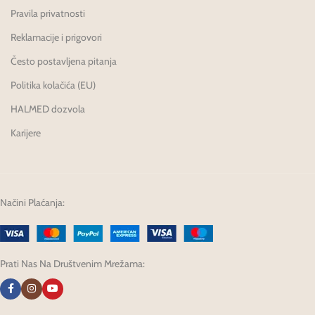
Pravila privatnosti
Reklamacije i prigovori
Često postavljena pitanja
Politika kolačića (EU)
HALMED dozvola
Karijere
Načini Plaćanja:
Prati Nas Na Društvenim Mrežama: