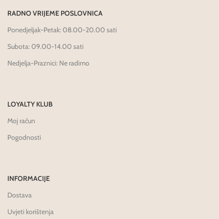
RADNO VRIJEME POSLOVNICA
Ponedjeljak-Petak: 08.00-20.00 sati
Subota: 09.00-14.00 sati
Nedjelja-Praznici: Ne radimo
LOYALTY KLUB
Moj račun
Pogodnosti
INFORMACIJE
Dostava
Uvjeti korištenja