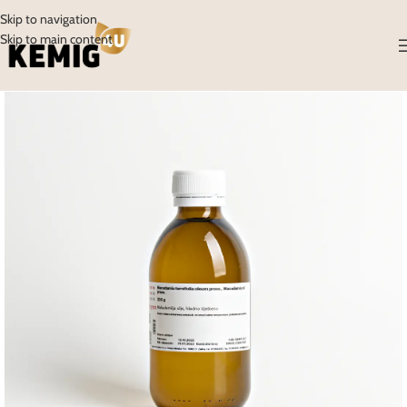
Skip to navigation
Skip to main content