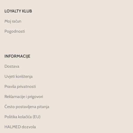
LOYALTY KLUB
Moj račun
Pogodnosti
INFORMACIJE
Dostava
Uvjeti korištenja
Pravila privatnosti
Reklamacije i prigovori
Često postavljena pitanja
Politika kolačića (EU)
HALMED dozvola