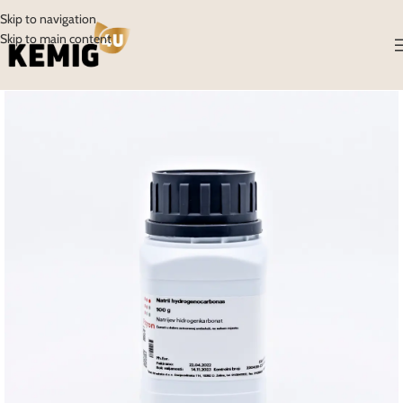
Skip to navigation
Skip to main content