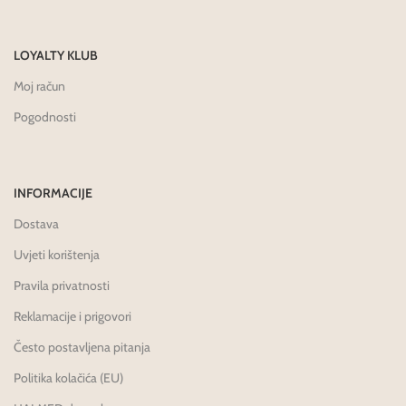
LOYALTY KLUB
Moj račun
Pogodnosti
INFORMACIJE
Dostava
Uvjeti korištenja
Pravila privatnosti
Reklamacije i prigovori
Često postavljena pitanja
Politika kolačića (EU)