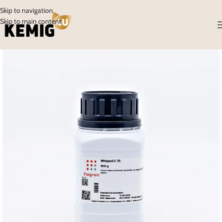
Skip to navigation
Skip to main content