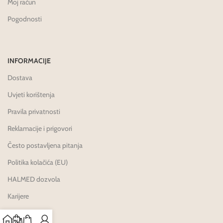
Moj račun
Pogodnosti
INFORMACIJE
Dostava
Uvjeti korištenja
Pravila privatnosti
Reklamacije i prigovori
Često postavljena pitanja
Politika kolačića (EU)
HALMED dozvola
Karijere