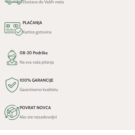
Dostava do Vaših vrata
PLAĆANJA
Kartice gotovina
08-20 Podrška
Na sva vaša pitanja
100% GARANCIJE
Garantiramo kvalitetu
POVRAT NOVCA
Ako ste nezadovoljni