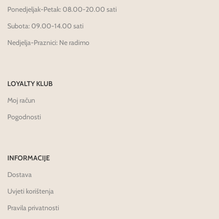
Ponedjeljak-Petak: 08.00-20.00 sati
Subota: 09.00-14.00 sati
Nedjelja-Praznici: Ne radimo
LOYALTY KLUB
Moj račun
Pogodnosti
INFORMACIJE
Dostava
Uvjeti korištenja
Pravila privatnosti