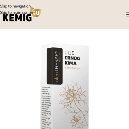
Skip to navigation
Skip to main content