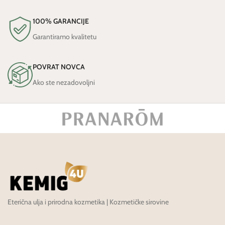
100% GARANCIJE
Garantiramo kvalitetu
POVRAT NOVCA
Ako ste nezadovoljni
Eterična ulja i prirodna kozmetika | Kozmetičke sirovine