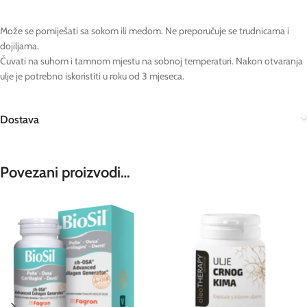
Može se pomiješati sa sokom ili medom. Ne preporučuje se trudnicama i
dojiljama.
Čuvati na suhom i tamnom mjestu na sobnoj temperaturi. Nakon otvaranja
ulje je potrebno iskoristiti u roku od 3 mjeseca.
Dostava
Povezani proizvodi…